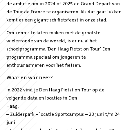
de ambitie om in 2024 of 2025 de Grand Départ van
de Tour de France te organiseren. Als dat gaat lukken
komt er een gigantisch fietsfeest in onze stad.
Om kennis te laten maken met de grootste
wielerronde van de wereld, is er nu al het
schoolprogramma ‘Den Haag Fietst on Tour’. Een
programma speciaal om jongeren te
enthousiasmeren voor het fietsen.
Waar en wanneer?
In 2022 vind je Den Haag Fietst on Tour op de
volgende data en locaties in Den
Haag:
– Zuiderpark – locatie Sportcampus – 20 juni t/m 24
juni