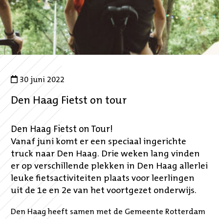
30 juni 2022
Den Haag Fietst on tour
Den Haag Fietst on Tour!
Vanaf juni komt er een speciaal ingerichte
truck naar Den Haag. Drie weken lang vinden
er op verschillende plekken in Den Haag allerlei
leuke fietsactiviteiten plaats voor leerlingen
uit de 1e en 2e van het voortgezet onderwijs.
Den Haag heeft samen met de Gemeente Rotterdam