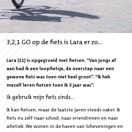
3,2,1 GO op de fiets is Lara er zo...
Lara (11) is opgegroeid met fietsen. “Van jongs af
aan had ik een loopfietsje, de overstap naar een
gewone fiets was toen niet heel groot”. “Ik heb
mezelf leren fietsen toen ik 3 jaar was”.
Ik gebruik mijn fiets sinds…
Ik kan fietsen, maar de laatste jaren steeds vaker. Ik
fiets nu zelf naar school, naar vriendinnen en naar
atletiek. We wonen in de haven van Scheveningen en