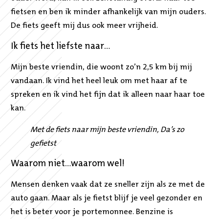
fietsen en ben ik minder afhankelijk van mijn ouders.
De fiets geeft mij dus ook meer vrijheid.
Ik fiets het liefste naar…
Mijn beste vriendin, die woont zo’n 2,5 km bij mij
vandaan. Ik vind het heel leuk om met haar af te
spreken en ik vind het fijn dat ik alleen naar haar toe
kan.
Met de fiets naar mijn beste vriendin, Da’s zo
gefietst
Waarom niet…waarom wel!
Mensen denken vaak dat ze sneller zijn als ze met de
auto gaan. Maar als je fietst blijf je veel gezonder en
het is beter voor je portemonnee. Benzine is