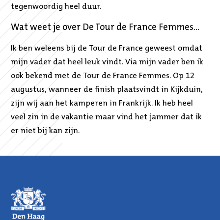
tegenwoordig heel duur.
Wat weet je over De Tour de France Femmes…
Ik ben weleens bij de Tour de France geweest omdat
mijn vader dat heel leuk vindt. Via mijn vader ben ik
ook bekend met de Tour de France Femmes. Op 12
augustus, wanneer de finish plaatsvindt in Kijkduin,
zijn wij aan het kamperen in Frankrijk. Ik heb heel
veel zin in de vakantie maar vind het jammer dat ik
er niet bij kan zijn.