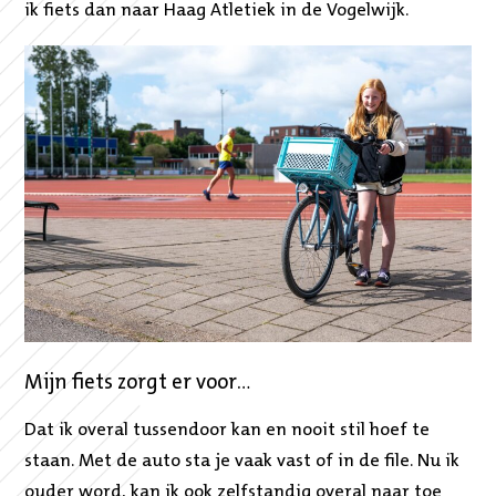
ik fiets dan naar Haag Atletiek in de Vogelwijk.
Mijn fiets zorgt er voor…
Dat ik overal tussendoor kan en nooit stil hoef te
staan. Met de auto sta je vaak vast of in de file. Nu ik
ouder word, kan ik ook zelfstandig overal naar toe