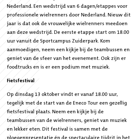
Nederland. Een wedstrijd van 6 dagen/etappes voor
professionele wielrenners door Nederland. Nieuw dit
jaar is dat ook de vrouwelijke wielrenners meedoen
aan deze wedstrijd. De eerste etappe start om 18.00
uur vanuit de Sportcampus Zuiderpark. Kom
aanmoedigen, neem een kijkje bij de teambussen en
geniet van de sfeer van het evenement. Ook zijn er
foodtrucks en is er een podium met muziek.
Fietsfestival
Op dinsdag 13 oktober vindt er vanaf 18.00 uur,
tegelijk met de start van de Eneco Tour een gezellig
fietsfestival plaats. Neem een kijkje bij de
teambussen van de wielrenners, geniet van muziek
en lekker eten. Dit festival is samen met de
ploegenpresentatie én de spectaculaire tijdrit in het