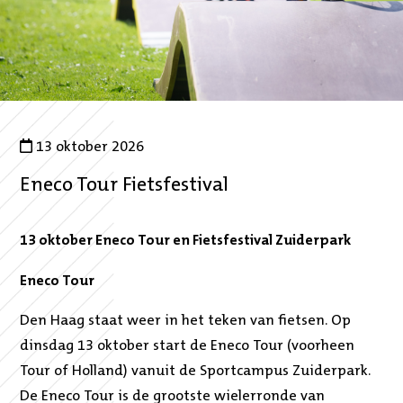
13 oktober 2026
Eneco Tour Fietsfestival
13 oktober Eneco Tour en Fietsfestival Zuiderpark
Eneco Tour
Den Haag staat weer in het teken van fietsen. Op
dinsdag 13 oktober start de Eneco Tour (voorheen
Tour of Holland) vanuit de Sportcampus Zuiderpark.
De Eneco Tour is de grootste wielerronde van