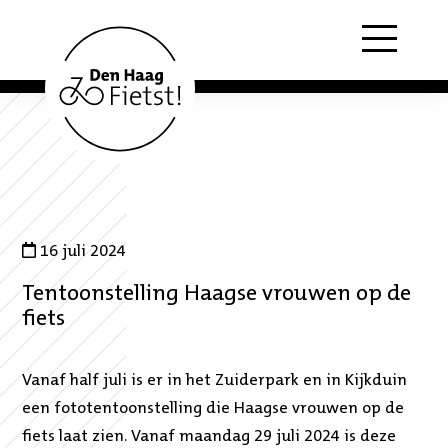
Menu
16 juli 2024
Tentoonstelling Haagse vrouwen op de
fiets
Vanaf half juli is er in het Zuiderpark en in Kijkduin
een fototentoonstelling die Haagse vrouwen op de
fiets laat zien. Vanaf maandag 29 juli 2024 is deze