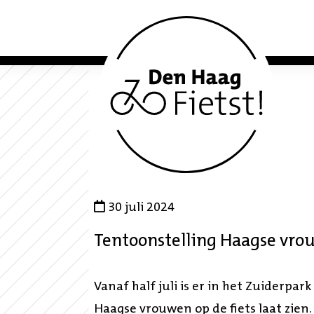
30 juli 2024
Tentoonstelling Haagse vrou
Vanaf half juli is er in het Zuiderpar
Haagse vrouwen op de fiets laat zien.