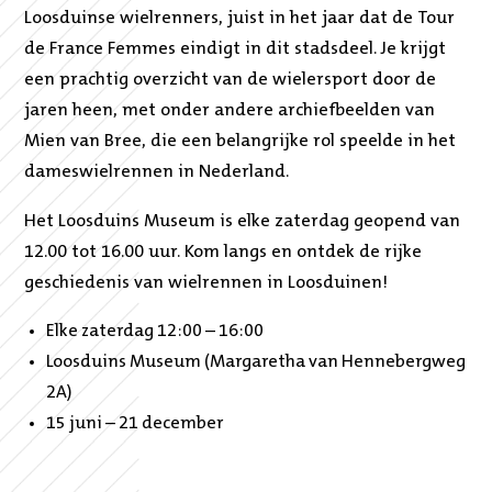
Loosduinse wielrenners, juist in het jaar dat de Tour
de France Femmes eindigt in dit stadsdeel. Je krijgt
een prachtig overzicht van de wielersport door de
jaren heen, met onder andere archiefbeelden van
Mien van Bree, die een belangrijke rol speelde in het
dameswielrennen in Nederland.
Het Loosduins Museum is elke zaterdag geopend van
12.00 tot 16.00 uur. Kom langs en ontdek de rijke
geschiedenis van wielrennen in Loosduinen!
Elke zaterdag 12:00 – 16:00
Loosduins Museum (Margaretha van Hennebergweg
2A)
15 juni – 21 december