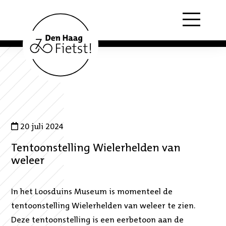
Menu
20 juli 2024
Tentoonstelling Wielerhelden van
weleer
In het Loosduins Museum is momenteel de
tentoonstelling Wielerhelden van weleer te zien.
Deze tentoonstelling is een eerbetoon aan de