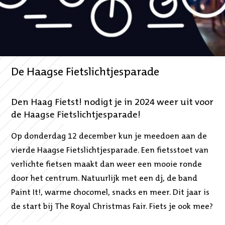
De Haagse Fietslichtjesparade
Den Haag Fietst! nodigt je in 2024 weer uit voor
de Haagse Fietslichtjesparade!
Op donderdag 12 december kun je meedoen aan de
vierde Haagse Fietslichtjesparade. Een fietsstoet van
verlichte fietsen maakt dan weer een mooie ronde
door het centrum. Natuurlijk met een dj, de band
Paint It!, warme chocomel, snacks en meer. Dit jaar is
de start bij The Royal Christmas Fair. Fiets je ook mee?