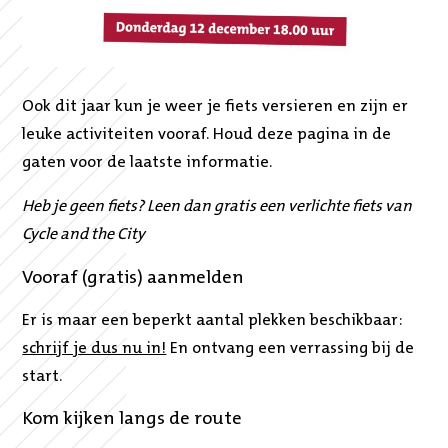
Ook dit jaar kun je weer je fiets versieren en zijn er
leuke activiteiten vooraf. Houd deze pagina in de
gaten voor de laatste informatie.
Heb je geen fiets? Leen dan gratis een verlichte fiets van
Cycle and the City
Vooraf (gratis) aanmelden
Er is maar een beperkt aantal plekken beschikbaar:
schrijf je dus nu in!
En ontvang een verrassing bij de
start.
Kom kijken langs de route