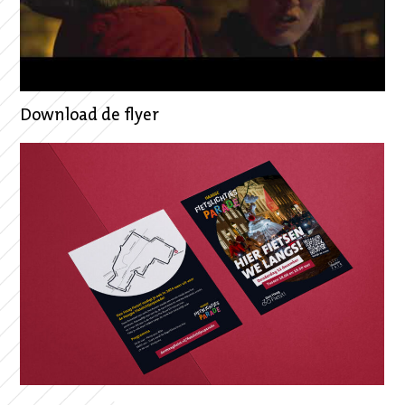
Download de flyer