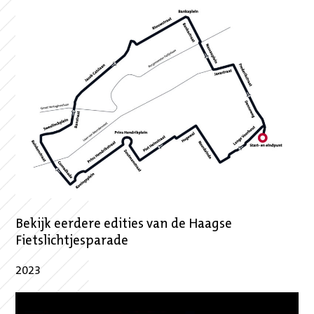
Bekijk eerdere edities van de Haagse
Fietslichtjesparade
2023