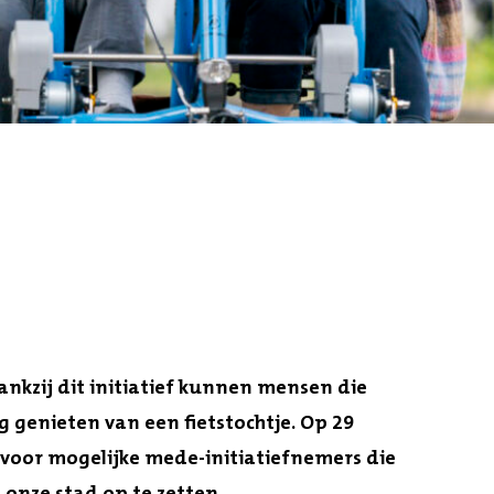
nkzij dit initiatief kunnen mensen die
 genieten van een fietstochtje. Op 29
 voor mogelijke mede-initiatiefnemers die