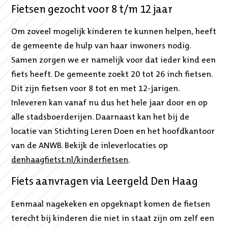
Fietsen gezocht voor 8 t/m 12 jaar
Om zoveel mogelijk kinderen te kunnen helpen, heeft
de gemeente de hulp van haar inwoners nodig.
Samen zorgen we er namelijk voor dat ieder kind een
fiets heeft. De gemeente zoekt 20 tot 26 inch fietsen.
Dit zijn fietsen voor 8 tot en met 12-jarigen.
Inleveren kan vanaf nu dus het hele jaar door en op
alle stadsboerderijen. Daarnaast kan het bij de
locatie van Stichting Leren Doen en het hoofdkantoor
van de ANWB. Bekijk de inleverlocaties op
denhaagfietst.nl/kinderfietsen
.
Fiets aanvragen via Leergeld Den Haag
Eenmaal nagekeken en opgeknapt komen de fietsen
terecht bij kinderen die niet in staat zijn om zelf een