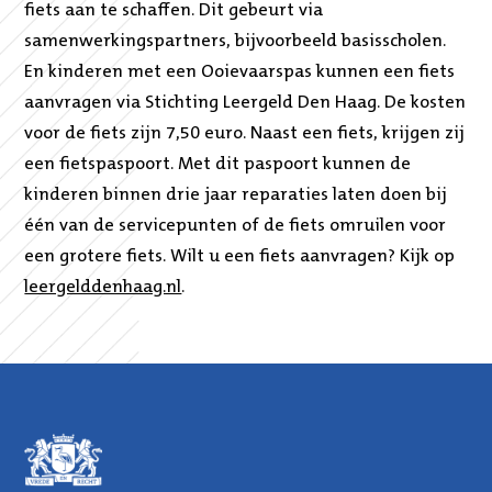
fiets aan te schaffen. Dit gebeurt via
samenwerkingspartners, bijvoorbeeld basisscholen.
En kinderen met een Ooievaarspas kunnen een fiets
aanvragen via Stichting Leergeld Den Haag. De kosten
voor de fiets zijn 7,50 euro. Naast een fiets, krijgen zij
een fietspaspoort. Met dit paspoort kunnen de
kinderen binnen drie jaar reparaties laten doen bij
één van de servicepunten of de fiets omruilen voor
een grotere fiets. Wilt u een fiets aanvragen? Kijk op
leergelddenhaag.nl
.