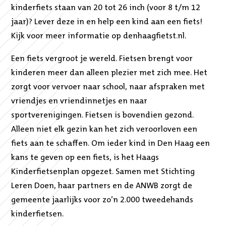
kinderfiets staan van 20 tot 26 inch (voor 8 t/m 12
jaar)? Lever deze in en help een kind aan een fiets!
Kijk voor meer informatie op denhaagfietst.nl.
Een fiets vergroot je wereld. Fietsen brengt voor
kinderen meer dan alleen plezier met zich mee. Het
zorgt voor vervoer naar school, naar afspraken met
vriendjes en vriendinnetjes en naar
sportverenigingen. Fietsen is bovendien gezond.
Alleen niet elk gezin kan het zich veroorloven een
fiets aan te schaffen. Om ieder kind in Den Haag een
kans te geven op een fiets, is het Haags
Kinderfietsenplan opgezet. Samen met Stichting
Leren Doen, haar partners en de ANWB zorgt de
gemeente jaarlijks voor zo’n 2.000 tweedehands
kinderfietsen.