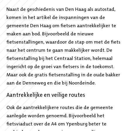
Naast de geschiedenis van Den Haag als autostad,
komen in het artikel de inspanningen van de
gemeente Den Haag om fietsen aantrekkelijker te
maken aan bod. Bijvoorbeeld de nieuwe
fietsenstallingen, waardoor de stap om met de fiets
naar het centrum te gaan makkelijker wordt. De
fietsenstalling bij het Centraal Station, helemaal
ingericht op de groei van fietsers in de toekomst.
Maar ook de gratis fietsenstalling in de oude bakker
aan de Denneweg en die bij Noordeinde.
Aantrekkelijke en veilige routes
Ook de aantrekkelijkere routes die de gemeente
aanlegde worden genoemd. Bijvoorbeeld het
fietsviaduct over de A4 om Ypenburg beter te