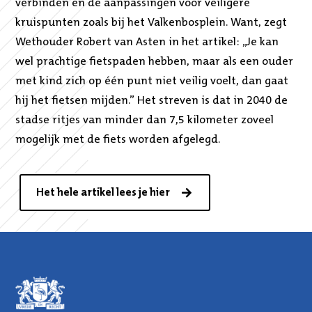
verbinden en de aanpassingen voor veiligere
kruispunten zoals bij het Valkenbosplein. Want, zegt
Wethouder Robert van Asten in het artikel: „Je kan
wel prachtige fietspaden hebben, maar als een ouder
met kind zich op één punt niet veilig voelt, dan gaat
hij het fietsen mijden.” Het streven is dat in 2040 de
stadse ritjes van minder dan 7,5 kilometer zoveel
mogelijk met de fiets worden afgelegd.
Het hele artikel lees je hier