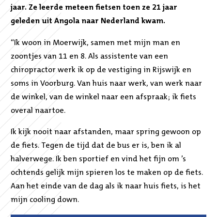
jaar. Ze leerde meteen fietsen toen ze 21 jaar
geleden uit Angola naar Nederland kwam.
“Ik woon in Moerwijk, samen met mijn man en
zoontjes van 11 en 8. Als assistente van een
chiropractor werk ik op de vestiging in Rijswijk en
soms in Voorburg. Van huis naar werk, van werk naar
de winkel, van de winkel naar een afspraak; ik fiets
overal naartoe.
Ik kijk nooit naar afstanden, maar spring gewoon op
de fiets. Tegen de tijd dat de bus er is, ben ik al
halverwege. Ik ben sportief en vind het fijn om ’s
ochtends gelijk mijn spieren los te maken op de fiets.
Aan het einde van de dag als ik naar huis fiets, is het
mijn cooling down.