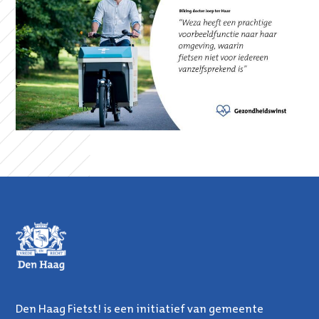
Den Haag Fietst! is een initiatief van gemeente