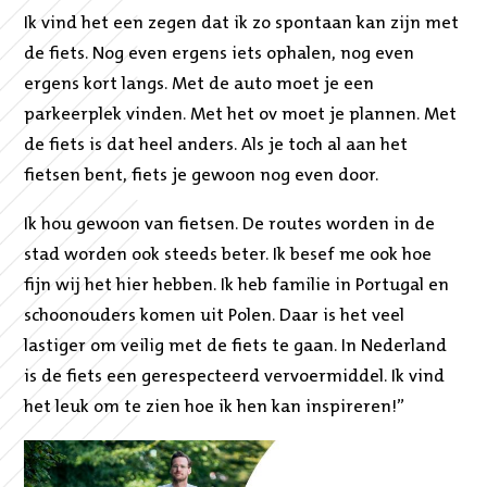
Ik vind het een zegen dat ik zo spontaan kan zijn met
de fiets. Nog even ergens iets ophalen, nog even
ergens kort langs. Met de auto moet je een
parkeerplek vinden. Met het ov moet je plannen. Met
de fiets is dat heel anders. Als je toch al aan het
fietsen bent, fiets je gewoon nog even door.
Ik hou gewoon van fietsen. De routes worden in de
stad worden ook steeds beter. Ik besef me ook hoe
fijn wij het hier hebben. Ik heb familie in Portugal en
schoonouders komen uit Polen. Daar is het veel
lastiger om veilig met de fiets te gaan. In Nederland
is de fiets een gerespecteerd vervoermiddel. Ik vind
het leuk om te zien hoe ik hen kan inspireren!”