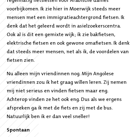
regelmatig fietslessen voor Arabische dames
voorbijkomen. Ik zie hier in Moerwijk steeds meer
mensen met een immigratieachtergrond fietsen. Ik
denk dat het geleerd wordt in asielzoekerscentra.
Ook al is dit een gemixte wijk; ik zie bakfietsen,
elektrische fietsen en ook gewone omafietsen. Ik denk
dat steeds meer mensen, net als ik, de voordelen van
fietsen zien.
Nu alleen mijn vriendinnen nog. Mijn Angolese
vriendinnen zou ik het graag willen leren. Zij nemen
mij niet serieus en vinden fietsen maar eng.
Achterop vinden ze het ook eng. Dus als we ergens
afspreken ga ik met de fiets en zij met de bus.
Natuurlijk ben ik er dan veel sneller!
Spontaan