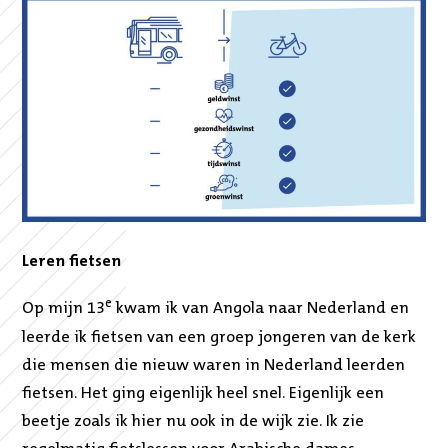
Leren fietsen
e
Op mijn 13
kwam ik van Angola naar Nederland en
leerde ik fietsen van een groep jongeren van de kerk
die mensen die nieuw waren in Nederland leerden
fietsen. Het ging eigenlijk heel snel. Eigenlijk een
beetje zoals ik hier nu ook in de wijk zie. Ik zie