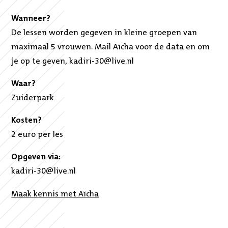
Wanneer?
De lessen worden gegeven in kleine groepen van
maximaal 5 vrouwen. Mail Aïcha voor de data en om
je op te geven, kadiri-30@live.nl
Waar?
Zuiderpark
Kosten?
2 euro per les
Opgeven via:
kadiri-30@live.nl
Maak kennis met Aïcha