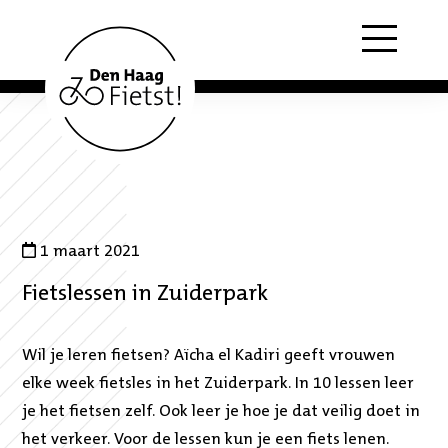
Menu
1 maart 2021
Fietslessen in Zuiderpark
Wil je leren fietsen? Aïcha el Kadiri geeft vrouwen
elke week fietsles in het Zuiderpark. In 10 lessen leer
je het fietsen zelf. Ook leer je hoe je dat veilig doet in
het verkeer. Voor de lessen kun je een fiets lenen.