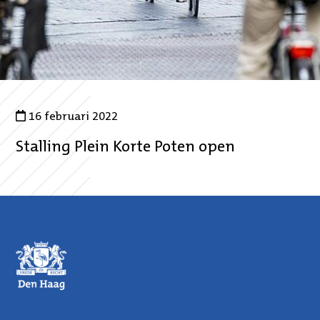
16 februari 2022
Stalling Plein Korte Poten open