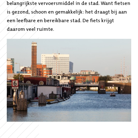
belangrijkste vervoersmiddel in de stad. Want fietsen
is gezond, schoon en gemakkelijk: het draagt bij aan
een leefbare en bereikbare stad. De fiets krijgt
daarom veel ruimte.