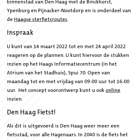
binnenstad van Den Haag met de Binckhorst,
Ypenburg en Pijnacker-Nootdorp en is onderdeel van
de
Haagse sterfietsroutes
.
Inspraak
U kunt van 14 maart 2022 tot en met 24 april 2022
reageren op de plannen. U kunt hiervoor de stukken
inzien op het Haags Informatiecentrum (in het
Atrium van het Stadhuis), Spui 70. Open van
maandag tot en met vrijdag van 09:00 uur tot 16:00
uur. Het concept voorontwerp kunt u ook
online
inzien.
Den Haag Fietst!
Als dit is uitgevoerd is Den Haag weer meer een
fietsstad, voor alle Hagenaars. In 2040 is de fiets het