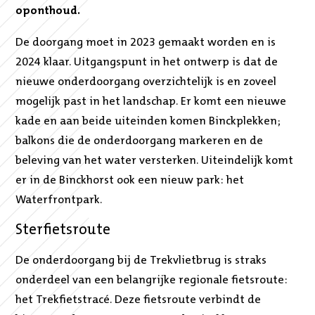
oponthoud.
De doorgang moet in 2023 gemaakt worden en is
2024 klaar. Uitgangspunt in het ontwerp is dat de
nieuwe onderdoorgang overzichtelijk is en zoveel
mogelijk past in het landschap. Er komt een nieuwe
kade en aan beide uiteinden komen Binckplekken;
balkons die de onderdoorgang markeren en de
beleving van het water versterken. Uiteindelijk komt
er in de Binckhorst ook een nieuw park: het
Waterfrontpark.
Sterfietsroute
De onderdoorgang bij de Trekvlietbrug is straks
onderdeel van een belangrijke regionale fietsroute:
het Trekfietstracé. Deze fietsroute verbindt de