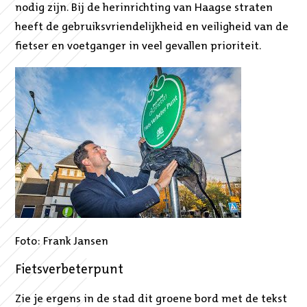
nodig zijn. Bij de herinrichting van Haagse straten
heeft de gebruiksvriendelijkheid en veiligheid van de
fietser en voetganger in veel gevallen prioriteit.
Foto: Frank Jansen
Fietsverbeterpunt
Zie je ergens in de stad dit groene bord met de tekst