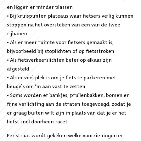
en liggen er minder plassen
• Bij kruispunten plateaus waar fietsers veilig kunnen
stoppen na het oversteken van een van de twee
rijbanen
• Als er meer ruimte voor fietsers gemaakt is,
bijvoorbeeld bij stoplichten of op fietsstroken
• Als fietsverkeerslichten beter op elkaar zijn
afgesteld
• Als er veel plek is om je fiets te parkeren met
beugels om ‘m aan vast te zetten
• Soms worden er bankjes, prullenbakken, bomen en
fijne verlichting aan de straten toegevoegd, zodat je
er graag buiten wilt zijn in plaats van dat je er het
liefst snel doorheen racet.
Per straat wordt gekeken welke voorzieningen er