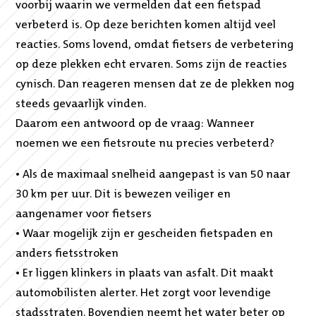
voorbij waarin we vermelden dat een fietspad
verbeterd is. Op deze berichten komen altijd veel
reacties. Soms lovend, omdat fietsers de verbetering
op deze plekken echt ervaren. Soms zijn de reacties
cynisch. Dan reageren mensen dat ze de plekken nog
steeds gevaarlijk vinden.
Daarom een antwoord op de vraag: Wanneer
noemen we een fietsroute nu precies verbeterd?
• Als de maximaal snelheid aangepast is van 50 naar
30 km per uur. Dit is bewezen veiliger en
aangenamer voor fietsers
• Waar mogelijk zijn er gescheiden fietspaden en
anders fietsstroken
• Er liggen klinkers in plaats van asfalt. Dit maakt
automobilisten alerter. Het zorgt voor levendige
stadsstraten. Bovendien neemt het water beter op